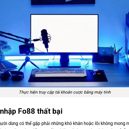
Thực hiện truy cập tài khoản cược bằng máy tính
 nhập Fo88 thất bại
người dùng có thể gặp phải những khó khăn hoặc lỗi không mong 