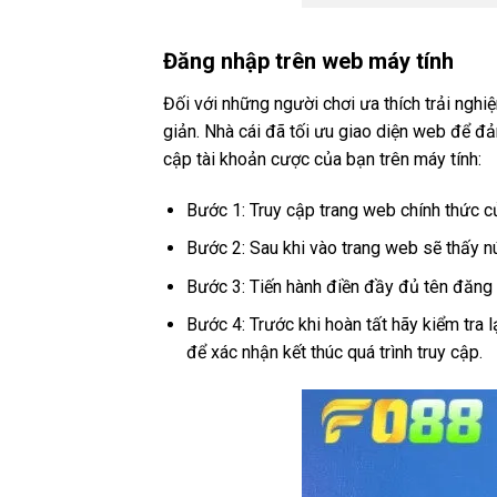
Đăng nhập trên web máy tính
Đối với những người chơi ưa thích trải nghi
giản. Nhà cái đã tối ưu giao diện web để đ
cập tài khoản cược của bạn trên máy tính:
Bước 1: Truy cập trang web chính thức c
Bước 2: Sau khi vào trang web sẽ thấy 
Bước 3: Tiến hành điền đầy đủ tên đăng 
Bước 4: Trước khi hoàn tất hãy kiểm tra
để xác nhận kết thúc quá trình truy cập.