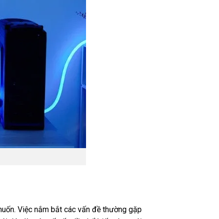
muốn. Việc nắm bắt các vấn đề thường gặp