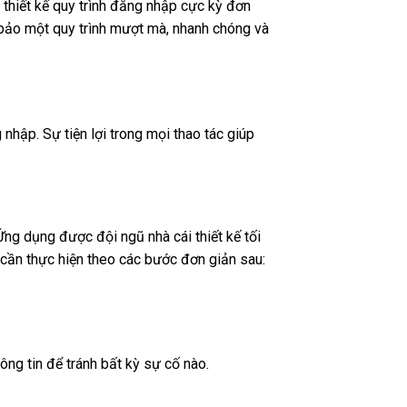
thiết kế quy trình đăng nhập cực kỳ đơn
 bảo một quy trình mượt mà, nhanh chóng và
hập. Sự tiện lợi trong mọi thao tác giúp
 Ứng dụng được đội ngũ nhà cái thiết kế tối
cần thực hiện theo các bước đơn giản sau:
ng tin để tránh bất kỳ sự cố nào.