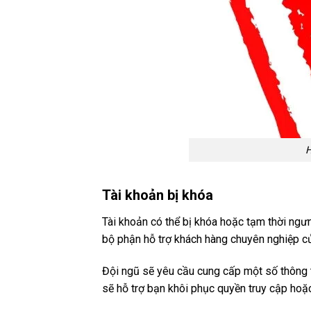
H
Tài khoản bị khóa
Tài khoản có thể bị khóa hoặc tạm thời ngư
bộ phận hỗ trợ khách hàng chuyên nghiệp củ
Đội ngũ sẽ yêu cầu cung cấp một số thông ti
sẽ hỗ trợ bạn khôi phục quyền truy cập hoặ