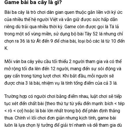
Game bài ba cây là gì?
Bài ba cây là trò chơi dân gian quen thuộc gắn liền với ký ức
của nhiều thế hệ người Việt và vẫn giữ được sức hấp dẫn
riêng dù trải qua nhiều thời kỳ. Game còn được gọi là Tá lả
trong một số vùng miền, sử dụng bộ bài Tây 52 lá nhưng chỉ
chọn ra 36 lá từ Át đến 9 để chia bài, loại bỏ các lá từ 10 đến
K.
Mỗi ván ba cây yêu cầu tối thiểu 2 người tham gia và có thể
mở rộng tối đa lên đến 12 người, mang đến sự sôi động và
gay cấn trong từng lượt chơi. Khi bắt đầu, mỗi người sẽ
được chia 3 lá bài, nhiệm vụ là tính tổng điểm của cả 3 lá.
Trường hợp có người chơi bằng điểm nhau, luật chơi sẽ tiếp
tục xét đến chất bài (theo thứ tự từ yếu đến mạnh: bích < tép
< rô < cơ) hoặc lá bài lớn nhất trong bộ để phân định thắng
thua. Chính vì lối chơi đơn giản nhưng kịch tính, game bài
luôn là lựa chọn lý tưởng để giải trí nhanh và dễ tham gia dù