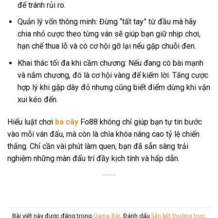
để tránh rủi ro.
Quản lý vốn thông minh: Đừng “tất tay” từ đầu mà hãy
chia nhỏ cược theo từng ván sẽ giúp bạn giữ nhịp chơi,
hạn chế thua lỗ và có cơ hội gỡ lại nếu gặp chuỗi đen.
Khai thác tối đa khi cầm chương: Nếu đang có bài mạnh
và nắm chương, đó là cơ hội vàng để kiếm lời. Tăng cược
hợp lý khi gặp dây đỏ nhưng cũng biết điểm dừng khi vận
xui kéo đến.
Hiểu luật chơi
ba cây
Fo88 không chỉ giúp bạn tự tin bước
vào mỗi ván đấu, mà còn là chìa khóa nâng cao tỷ lệ chiến
thắng. Chỉ cần vài phút làm quen, bạn đã sẵn sàng trải
nghiệm những màn đấu trí đầy kịch tính và hấp dẫn.
Bài viết này được đăng trong
Game Bài
. Đánh dấu
liên kết thường trực
.