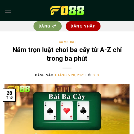
Bỏ
qua
nội
dung
ĐĂNG KÝ
ĐĂNG NHẬP
GAME BÀI
Nắm trọn luật chơi ba cây từ A-Z chỉ
trong ba phút
ĐĂNG VÀO
THÁNG 5 28, 2025
BỞI
SEO
28
Th5