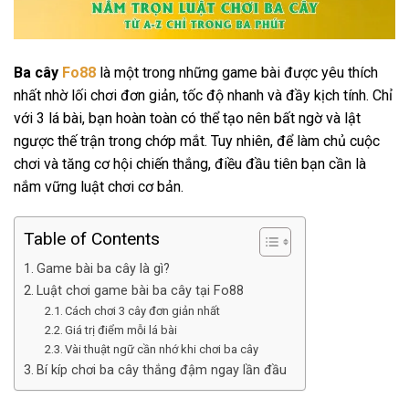
Ba cây
Fo88
là một trong những game bài được yêu thích
nhất nhờ lối chơi đơn giản, tốc độ nhanh và đầy kịch tính. Chỉ
với 3 lá bài, bạn hoàn toàn có thể tạo nên bất ngờ và lật
ngược thế trận trong chớp mắt. Tuy nhiên, để làm chủ cuộc
chơi và tăng cơ hội chiến thắng, điều đầu tiên bạn cần là
nắm vững luật chơi cơ bản.
Table of Contents
Game bài ba cây là gì?
Luật chơi game bài ba cây tại Fo88
Cách chơi 3 cây đơn giản nhất
Giá trị điểm mỗi lá bài
Vài thuật ngữ cần nhớ khi chơi ba cây
Bí kíp chơi ba cây thắng đậm ngay lần đầu