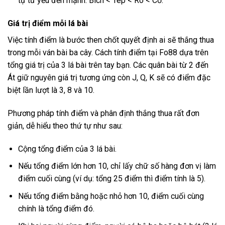
tự từ yếu đến mạnh: Bích < Tép < Rô < Cơ.
Giá trị điểm mỗi lá bài
Việc tính điểm là bước then chốt quyết định ai sẽ thắng thua
trong mỗi ván bài ba cây. Cách tính điểm tại Fo88 dựa trên
tổng giá trị của 3 lá bài trên tay bạn. Các quân bài từ 2 đến
Át giữ nguyên giá trị tương ứng còn J, Q, K sẽ có điểm đặc
biệt lần lượt là 3, 8 và 10.
Phương pháp tính điểm và phân định thắng thua rất đơn
giản, dễ hiểu theo thứ tự như sau:
Cộng tổng điểm của 3 lá bài.
Nếu tổng điểm lớn hơn 10, chỉ lấy chữ số hàng đơn vị làm
điểm cuối cùng (ví dụ: tổng 25 điểm thì điểm tính là 5).
Nếu tổng điểm bằng hoặc nhỏ hơn 10, điểm cuối cùng
chính là tổng điểm đó.