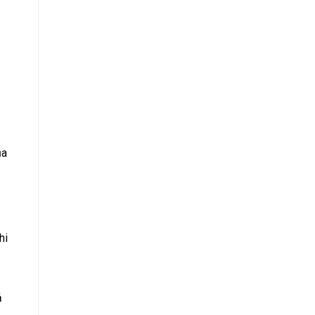
ủa
hi
ả