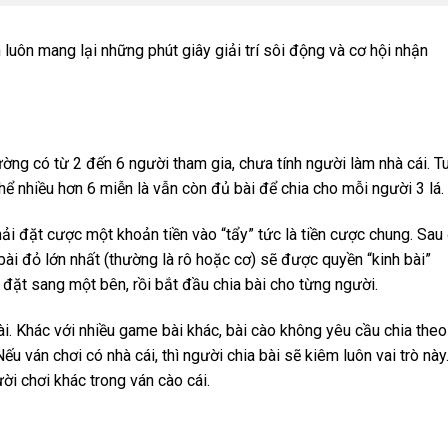
 luôn mang lại những phút giây giải trí sôi động và cơ hội nhận
ường có từ 2 đến 6 người tham gia, chưa tính người làm nhà cái. T
thể nhiều hơn 6 miễn là vẫn còn đủ bài để chia cho mỗi người 3 lá.
ải đặt cược một khoản tiền vào “tẩy” tức là tiền cược chung. Sau
bài đỏ lớn nhất (thường là rô hoặc cơ) sẽ được quyền “kinh bài”
ể đặt sang một bên, rồi bắt đầu chia bài cho từng người.
ài. Khác với nhiều game bài khác, bài cào không yêu cầu chia theo
u ván chơi có nhà cái, thì người chia bài sẽ kiêm luôn vai trò này
ời chơi khác trong ván cào cái.