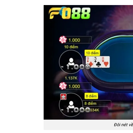
Đôi nét v