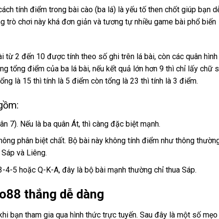
cách tính điểm trong bài cào (ba lá) là yếu tố then chốt giúp bạn d
ng trò chơi này khá đơn giản và tương tự nhiều game bài phổ biến
i từ 2 đến 10 được tính theo số ghi trên lá bài, còn các quân hình
ng tổng điểm của ba lá bài, nếu kết quả lớn hơn 9 thì chỉ lấy chữ 
ng là 15 thì tính là 5 điểm còn tổng là 23 thì tính là 3 điểm.
 gồm:
uân 7). Nếu là ba quân Át, thì càng đặc biệt mạnh.
không phân biệt chất. Bộ bài này không tính điểm như thông thườn
u Sáp và Liêng.
ư 3-4-5 hoặc Q-K-A, đây là bộ bài mạnh thường chỉ thua Sáp.
Fo88 thắng dễ dàng
 khi bạn tham gia qua hình thức trực tuyến. Sau đây là một số mẹo