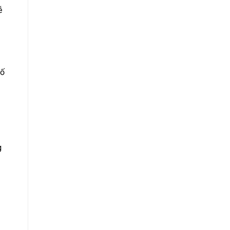
ễ
số
g