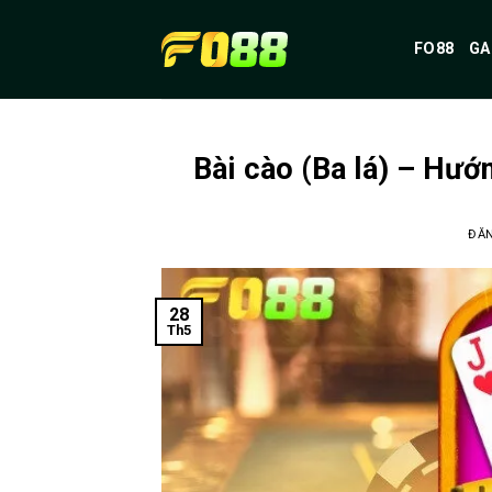
Bỏ
qua
FO88
GA
nội
dung
Bài cào (Ba lá) – Hướ
ĐĂ
28
Th5