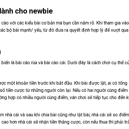
 dành cho newbie
i cào với các kiểu bài cơ bản mà bạn cần nắm rõ. Khi tham gia vào
các bộ bài mạnh/ yếu, từ đó đưa ra quyết định hợp lý để vượt qua
g
 biến là bài cào rùa và bài cào cái. Dưới đây là cách chơi cụ thể c
ợc một khoản tiền trước khi bắt đầu. Khi bài được lật, ai có tổng
số tiền cược từ những người còn lại. Nếu có hai người cùng điểm
ường hợp có nhiều người cùng điểm, ván chơi sẽ tiếp tục cho đến k
m nhà cái và sau khi chia bài cũng như lật bài, nhà cái sẽ so điểm
cao hơn nhà cái sẽ nhận tiền thắng cược, còn nếu thua thì phải tr