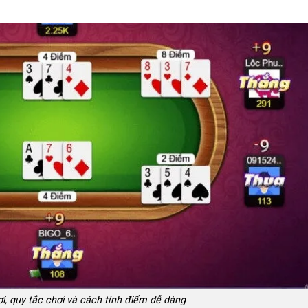
ơi, quy tắc chơi và cách tính điểm dễ dàng