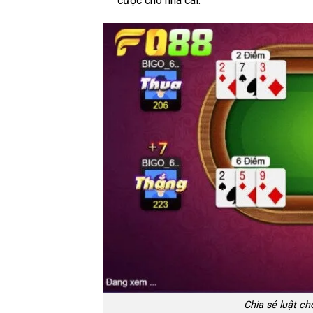
cược cho nhà cái.
Chia sẻ luật ch