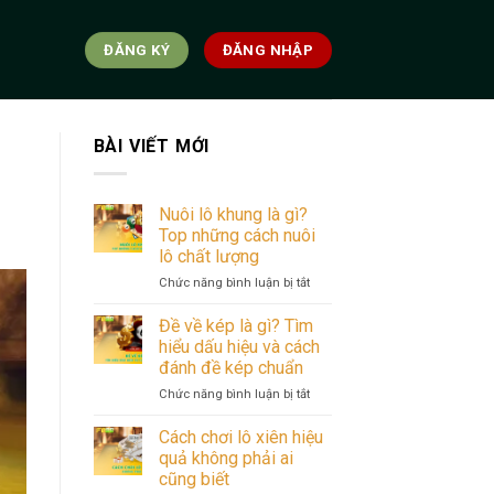
ĐĂNG KÝ
ĐĂNG NHẬP
BÀI VIẾT MỚI
Nuôi lô khung là gì?
Top những cách nuôi
lô chất lượng
Chức năng bình luận bị tắt
ở
Nuôi
lô
Đề về kép là gì? Tìm
khung
hiểu dấu hiệu và cách
là
đánh đề kép chuẩn
gì?
Chức năng bình luận bị tắt
ở
Top
Đề
những
về
cách
Cách chơi lô xiên hiệu
kép
nuôi
quả không phải ai
là
lô
cũng biết
gì?
chất