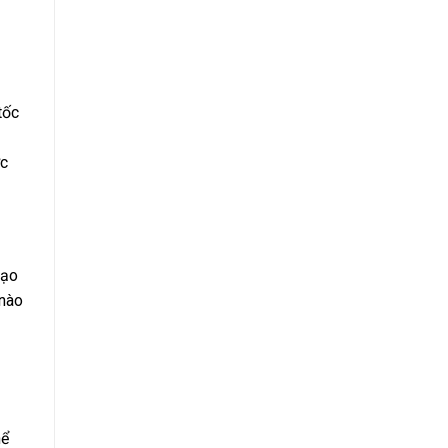
tốc
ợc
tạo
 nào
hể