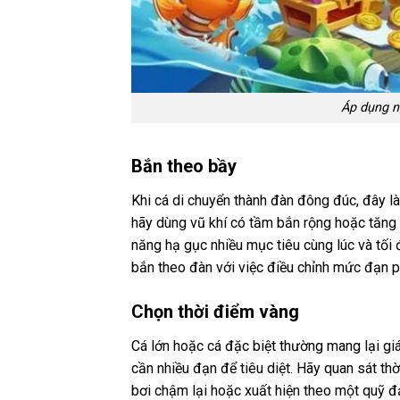
Áp dụng n
Bắn theo bầy
Khi cá di chuyển thành đàn đông đúc, đây là
hãy dùng vũ khí có tầm bắn rộng hoặc tăng
năng hạ gục nhiều mục tiêu cùng lúc và tối
bắn theo đàn với việc điều chỉnh mức đạn p
Chọn thời điểm vàng
Cá lớn hoặc cá đặc biệt thường mang lại giá
cần nhiều đạn để tiêu diệt. Hãy quan sát thờ
bơi chậm lại hoặc xuất hiện theo một quỹ đ