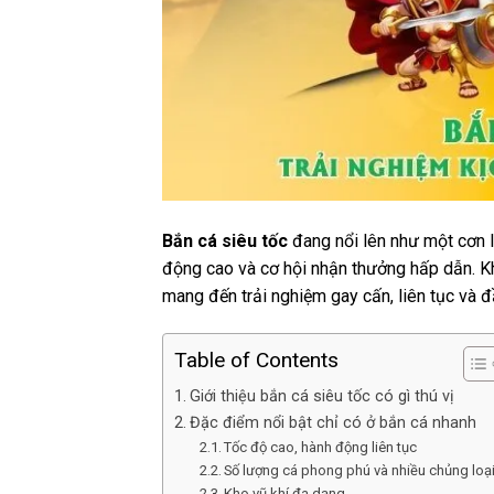
Bắn cá siêu tốc
đang nổi lên như một cơn l
động cao và cơ hội nhận thưởng hấp dẫn. Kh
mang đến trải nghiệm gay cấn, liên tục và đầ
Table of Contents
Giới thiệu bắn cá siêu tốc có gì thú vị
Đặc điểm nổi bật chỉ có ở bắn cá nhanh
Tốc độ cao, hành động liên tục
Số lượng cá phong phú và nhiều chủng loạ
Kho vũ khí đa dạng