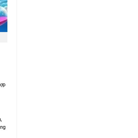
hợp
,
úng