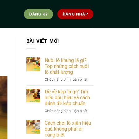
ĐĂNG KÝ
ĐĂNG NHẬP
BÀI VIẾT MỚI
Nuôi lô khung là gì?
Top những cách nuôi
lô chất lượng
Chức năng bình luận bị tắt
ở
Nuôi
lô
Đề về kép là gì? Tìm
khung
hiểu dấu hiệu và cách
là
đánh đề kép chuẩn
gì?
Chức năng bình luận bị tắt
ở
Top
Đề
những
về
cách
Cách chơi lô xiên hiệu
kép
nuôi
quả không phải ai
là
lô
cũng biết
gì?
chất