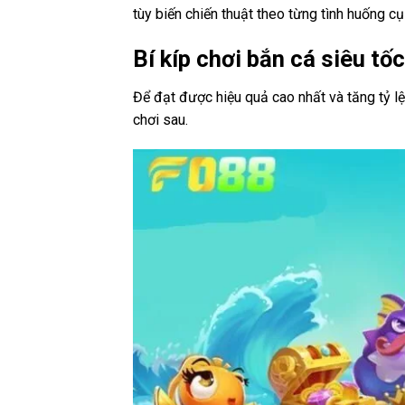
tùy biến chiến thuật theo từng tình huống cụ
Bí kíp chơi bắn cá siêu tốc
Để đạt được hiệu quả cao nhất và tăng tỷ lệ
chơi sau.