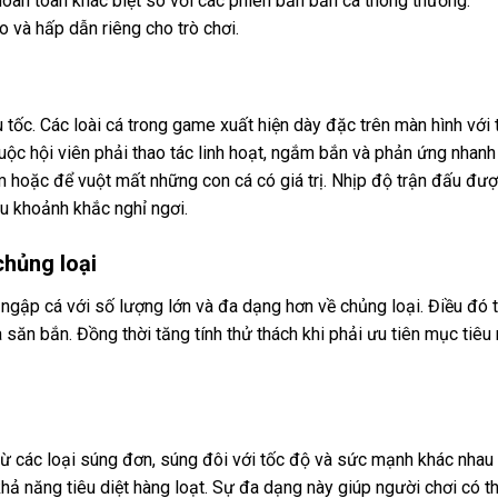
oàn toàn khác biệt so với các phiên bản bắn cá thông thường.
và hấp dẫn riêng cho trò chơi.
u tốc. Các loài cá trong game xuất hiện dày đặc trên màn hình với 
uộc hội viên phải thao tác linh hoạt, ngắm bắn và phản ứng nhanh
 hoặc để vuột mất những con cá có giá trị. Nhịp độ trận đấu đư
ều khoảnh khắc nghỉ ngơi.
chủng loại
ngập cá với số lượng lớn và đa dạng hơn về chủng loại. Điều đó 
 săn bắn. Đồng thời tăng tính thử thách khi phải ưu tiên mục tiêu
từ các loại súng đơn, súng đôi với tốc độ và sức mạnh khác nhau
hả năng tiêu diệt hàng loạt. Sự đa dạng này giúp người chơi có t