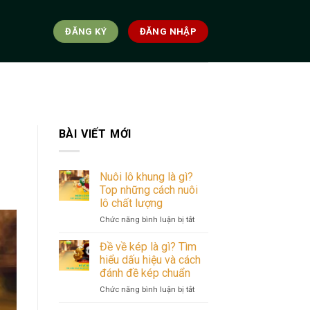
ĐĂNG KÝ
ĐĂNG NHẬP
BÀI VIẾT MỚI
Nuôi lô khung là gì?
Top những cách nuôi
lô chất lượng
Chức năng bình luận bị tắt
ở
Nuôi
lô
Đề về kép là gì? Tìm
khung
hiểu dấu hiệu và cách
là
đánh đề kép chuẩn
gì?
Chức năng bình luận bị tắt
ở
Top
Đề
những