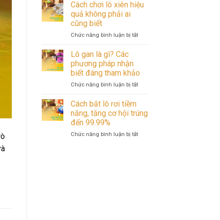
về
cách
Cách chơi lô xiên hiệu
kép
nuôi
quả không phải ai
là
lô
cũng biết
gì?
chất
Chức năng bình luận bị tắt
ở
Tìm
lượng
Cách
hiểu
chơi
dấu
Lô gan là gì? Các
lô
hiệu
phương pháp nhận
xiên
và
biết đáng tham khảo
hiệu
cách
Chức năng bình luận bị tắt
ở
quả
đánh
Lô
không
đề
gan
phải
Cách bắt lô rơi tiềm
kép
là
ai
chuẩn
năng, tăng cơ hội trúng
gì?
cũng
đến 99.99%
Các
biết
Chức năng bình luận bị tắt
ở
phương
rò
Cách
pháp
và
bắt
nhận
lô
biết
rơi
đáng
tiềm
tham
năng,
khảo
tăng
cơ
hội
trúng