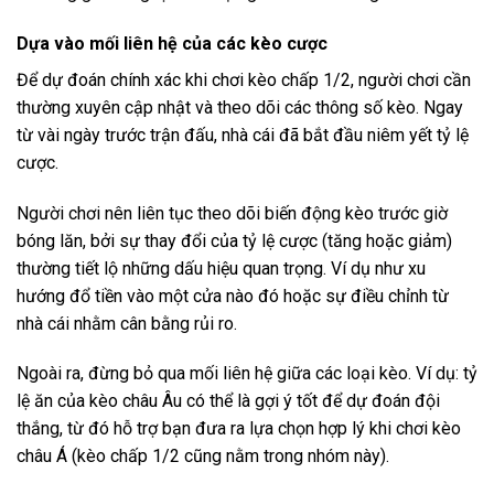
Dựa vào mối liên hệ của các kèo cược
Để dự đoán chính xác khi chơi kèo chấp 1/2, người chơi cần
thường xuyên cập nhật và theo dõi các thông số kèo. Ngay
từ vài ngày trước trận đấu, nhà cái đã bắt đầu niêm yết tỷ lệ
cược.
Người chơi nên liên tục theo dõi biến động kèo trước giờ
bóng lăn, bởi sự thay đổi của tỷ lệ cược (tăng hoặc giảm)
thường tiết lộ những dấu hiệu quan trọng. Ví dụ như xu
hướng đổ tiền vào một cửa nào đó hoặc sự điều chỉnh từ
nhà cái nhằm cân bằng rủi ro.
Ngoài ra, đừng bỏ qua mối liên hệ giữa các loại kèo. Ví dụ: tỷ
lệ ăn của kèo châu Âu có thể là gợi ý tốt để dự đoán đội
thắng, từ đó hỗ trợ bạn đưa ra lựa chọn hợp lý khi chơi kèo
châu Á (kèo chấp 1/2 cũng nằm trong nhóm này).