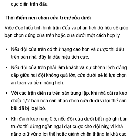
cục diện trận đấu.
Thời điểm nên chọn cửa trên/cửa dưới
Việc đọc hiểu tình hình trận đấu và phân tích dữ liệu sẽ giúp
bạn chọn đúng cửa trên hoặc cửa dưới một cách hợp lý.
Nếu đội cửa trên có thứ hạng cao hơn và được thi đấu
trên sân nhà, đây là dấu hiệu tích cực.
Nếu đội cửa trên phải làm khách và sự chênh lệch đẳng
cấp giữa hai đội không quá lớn, cửa dưới sẽ là lựa chọn
an toàn và tiềm năng hơn.
Với các trận diễn ra trên sân trung lập, khi nhà cái ra kèo
chấp 1/2 bạn nên cân nhắc chọn cửa dưới vì lợi thế sân
bãi đã bị loại bỏ.
Khi đánh kèo rung 0.5, nếu đội cửa dưới bất ngờ ghi bàn
trước thì đừng ngần ngại đặt cược cho đội này, vì khả
năng giữ vững lợi thế hoặc giành chiến thắng là khá cao.