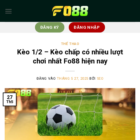
Bỏ
qua
nội
dung
ĐĂNG KÝ
ĐĂNG NHẬP
THỂ THAO
Kèo 1/2 – Kèo chấp có nhiều lượt
chơi nhất Fo88 hiện nay
ĐĂNG VÀO
THÁNG 5 27, 2025
BỞI
SEO
27
Th5