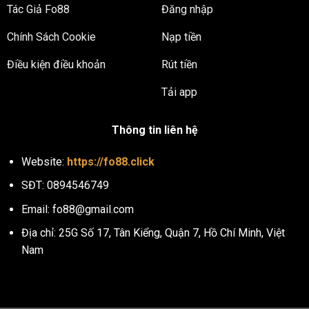
Tác Giả Fo88
Đăng nhập
Chính Sách Cookie
Nạp tiền
Điều kiện điều khoản
Rút tiền
Tải app
Thông tin liên hệ
Website:
https://fo88.click
SĐT: 0894546749
Email:
fo88@gmail.com
Địa chỉ: 25G Số 17, Tân Kiểng, Quận 7, Hồ Chí Minh, Việt
Nam