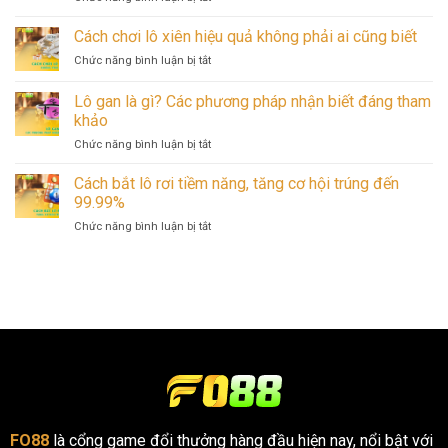
gì?
Đề
Top
về
Cách chơi lô xiên hiệu quả không phải ai cũng biết
những
kép
cách
Chức năng bình luận bị tắt
ở
là
nuôi
Cách
gì?
lô
chơi
Lô gan là gì? Các phương pháp nhận biết đáng tham
Tìm
chất
lô
hiểu
khảo
lượng
xiên
dấu
Chức năng bình luận bị tắt
ở
hiệu
hiệu
Lô
quả
và
gan
không
Cách bắt lô rơi tiềm năng, tăng cơ hội trúng đến
cách
là
phải
99.99%
đánh
gì?
ai
đề
Chức năng bình luận bị tắt
ở
Các
cũng
kép
Cách
phương
biết
chuẩn
bắt
pháp
lô
nhận
rơi
biết
tiềm
đáng
năng,
tham
tăng
khảo
cơ
hội
trúng
đến
99.99%
FO88
là cổng game đổi thưởng hàng đầu hiện nay, nổi bật với