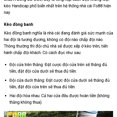
kèo Handicap phổ biến nhất trên hệ thống nhà cái Fo88 hiện
nay.
Kèo đồng banh
Kèo đồng banh nghĩa là nhà cái đang đánh giá sức mạnh của
hai đội là tương đương, không có đội nào chấp đội nào.
Thông thường thì đội chủ nhà sẽ được xếp ở kèo trên, tiến
hành chấp đội khách. Có cách đọc như sau:
Đội cửa trên thắng: Đặt cược đội cửa trên sẽ thắng đủ
tiền; đặt đội cửa dưới sẽ thua đủ tiền.
Đội cửa dưới thắng: Đặt cược đội cửa dưới sẽ thắng đủ
tiền; đặt đội cửa trên sẽ thua đủ tiền.
Hai đội hòa nhau: Cả hai cửa đều được hoàn tiền (không
thắng không thua).