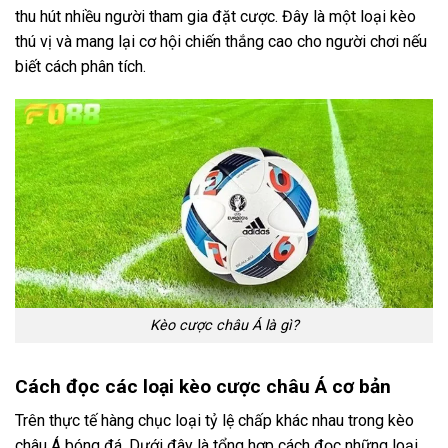
thu hút nhiều người tham gia đặt cược. Đây là một loại kèo
thú vị và mang lại cơ hội chiến thắng cao cho người chơi nếu
biết cách phân tích.
Kèo cược châu Á là gì?
Cách đọc các loại kèo cược châu Á cơ bản
Trên thực tế hàng chục loại tỷ lệ chấp khác nhau trong kèo
châu Á bóng đá. Dưới đây là tổng hợp cách đọc những loại