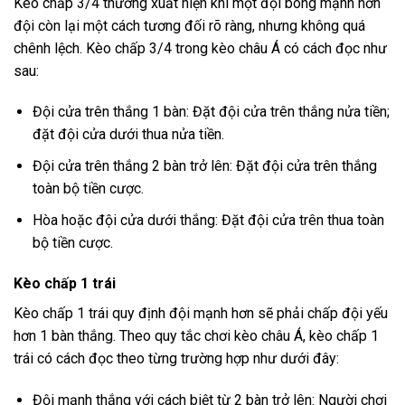
Kèo chấp 3/4 thường xuất hiện khi một đội bóng mạnh hơn
đội còn lại một cách tương đối rõ ràng, nhưng không quá
chênh lệch. Kèo chấp 3/4 trong kèo châu Á có cách đọc như
sau:
Đội cửa trên thắng 1 bàn: Đặt đội cửa trên thắng nửa tiền;
đặt đội cửa dưới thua nửa tiền.
Đội cửa trên thắng 2 bàn trở lên: Đặt đội cửa trên thắng
toàn bộ tiền cược.
Hòa hoặc đội cửa dưới thắng: Đặt đội cửa trên thua toàn
bộ tiền cược.
Kèo chấp 1 trái
Kèo chấp 1 trái quy định đội mạnh hơn sẽ phải chấp đội yếu
hơn 1 bàn thắng. Theo quy tắc chơi kèo châu Á, kèo chấp 1
trái có cách đọc theo từng trường hợp như dưới đây:
Đội mạnh thắng với cách biệt từ 2 bàn trở lên: Người chơi