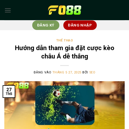
Bỏ
qua
nội
dung
ĐĂNG KÝ
ĐĂNG NHẬP
THỂ THAO
Hướng dẫn tham gia đặt cược kèo
châu Á dễ thắng
ĐĂNG VÀO
THÁNG 5 27, 2025
BỞI
SEO
27
Th5